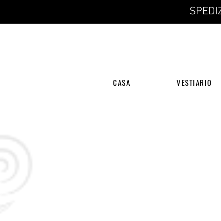
SPEDIZ
CASA
VESTIARIO