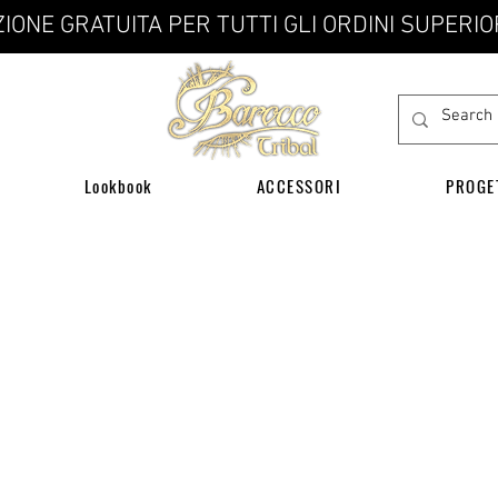
IONE GRATUITA PER TUTTI GLI ORDINI SUPERIO
Lookbook
ACCESSORI
PROGE