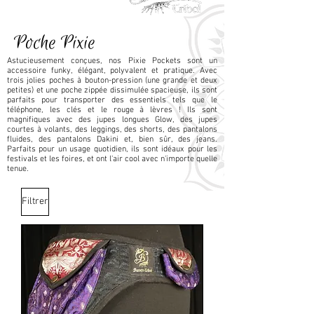
Poche Pixie
Astucieusement conçues, nos Pixie Pockets sont un
accessoire funky, élégant, polyvalent et pratique. Avec
trois jolies poches à bouton-pression (une grande et deux
petites) et une poche zippée dissimulée spacieuse, ils sont
parfaits pour transporter des essentiels tels que le
téléphone, les clés et le rouge à lèvres ! Ils sont
magnifiques avec des jupes longues Glow, des jupes
courtes à volants, des leggings, des shorts, des pantalons
fluides, des pantalons Dakini et, bien sûr, des jeans.
Parfaits pour un usage quotidien, ils sont idéaux pour les
festivals et les foires, et ont l'air cool avec n'importe quelle
tenue.
Filtrer