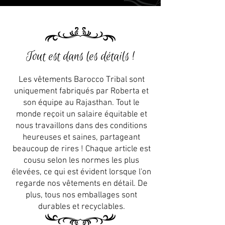
Tout est dans les détails !
Les vêtements Barocco Tribal sont
uniquement fabriqués par Roberta et
son équipe au Rajasthan. Tout le
monde reçoit un salaire équitable et
nous travaillons dans des conditions
heureuses et saines, partageant
beaucoup de rires ! Chaque article est
cousu selon les normes les plus
élevées, ce qui est évident lorsque l'on
regarde nos vêtements en détail. De
plus, tous nos emballages sont
durables et recyclables.