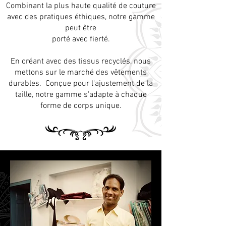
Combinant la plus haute qualité de couture
avec des pratiques éthiques, notre gamme
peut être
porté avec fierté.
En créant avec des tissus recyclés, nous
mettons sur le marché des vêtements
durables. Conçue pour l'ajustement de la
taille, notre gamme s'adapte à chaque
forme de corps unique.