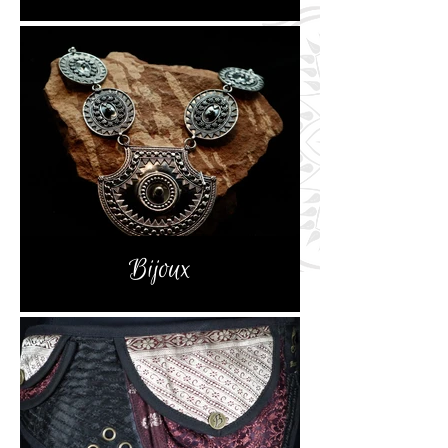
Bijoux